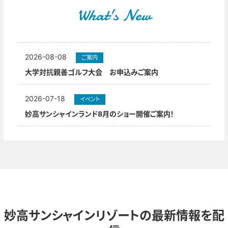
What's New
2026-08-08
ご案内
大学対抗親善ゴルフ大会 お申込みご案内
2026-07-18
イベント
妙高サンシャインランド8月のショー開催ご案内！
妙高サンシャインリゾートの最新情報を配