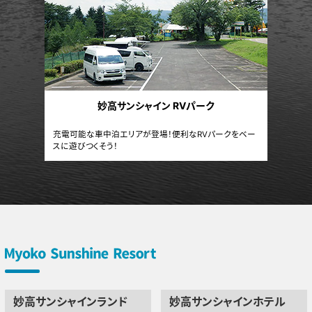
妙高サンシャイン RVパーク
充電可能な車中泊エリアが登場！便利なRVパークをベー
スに遊びつくそう！
妙高サンシャインランド
妙高サンシャインホテル