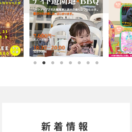
会員専用ページ
0255-74-2421
新着情報