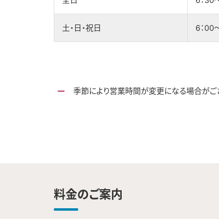
全日
6：30
土・日・祝日
6：00
季節により営業時間が変更になる場合がござ
料金のご案内