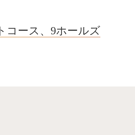
トコース、9ホールズ