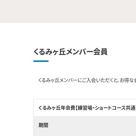
くるみヶ丘メンバー会員
くるみヶ丘メンバーにご入会いただくと、お得な
くるみヶ丘年会費【練習場・ショートコース共通
期間