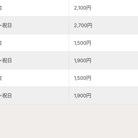
金
2,100円
・祝日
2,700円
金
1,500円
・祝日
1,900円
金
1,500円
・祝日
1,900円