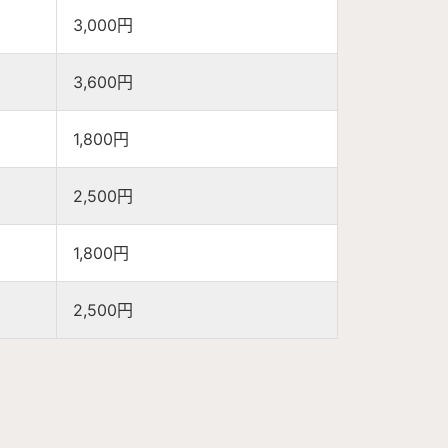
3,000円
3,600円
1,800円
2,500円
1,800円
2,500円