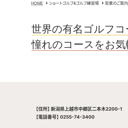
HOME
ショートゴルフ&ゴルフ練習場
営業のご案内
世界の有名ゴルフコ
憧れのコースをお気
【住所】 新潟県上越市中郷区二本木2200-1
【電話番号】 0255-74-3400